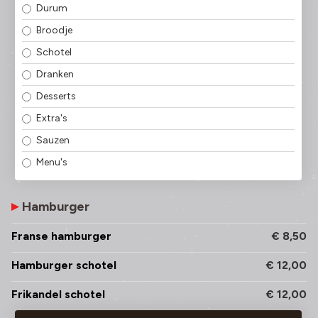
Durum
Broodje
Schotel
Dranken
Desserts
Extra's
Sauzen
Menu's
Hamburger
Franse hamburger
€ 8,50
Hamburger schotel
€ 12,00
Frikandel schotel
€ 12,00